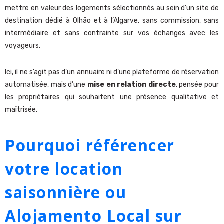
mettre en valeur des logements sélectionnés au sein d’un site de
destination dédié à Olhão et à l’Algarve, sans commission, sans
intermédiaire et sans contrainte sur vos échanges avec les
voyageurs.
Ici, il ne s’agit pas d’un annuaire ni d’une plateforme de réservation
automatisée, mais d’une
mise en relation directe
, pensée pour
les propriétaires qui souhaitent une présence qualitative et
maîtrisée.
Pourquoi référencer
votre location
saisonnière ou
Alojamento Local sur