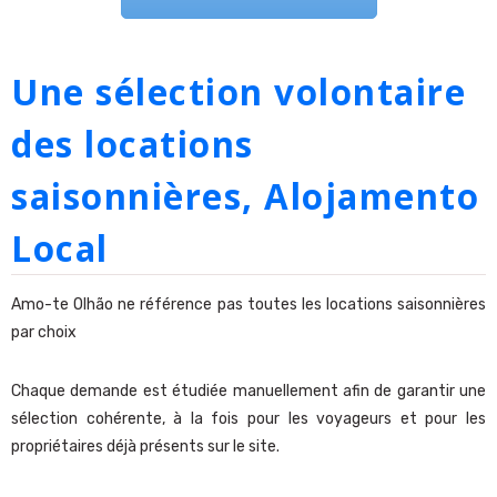
Une sélection volontaire
des locations
saisonnières, Alojamento
Local
Amo-te Olhão ne référence pas toutes les locations saisonnières
par choix
Chaque demande est étudiée manuellement afin de garantir une
sélection cohérente, à la fois pour les voyageurs et pour les
propriétaires déjà présents sur le site.