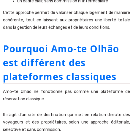
un cadre clair, sans commission ni intermédiaire
Cette approche permet de valoriser chaque logement de manière
cohérente, tout en laissant aux propriétaires une liberté totale
dans la gestion de leurs échanges et de leurs conditions.
Pourquoi Amo-te Olhão
est différent des
plateformes classiques
Amo-te Olhão ne fonctionne pas comme une plateforme de
réservation classique.
Il s’agit d’un site de destination qui met en relation directe des
voyageurs et des propriétaires, selon une approche éditoriale,
sélective et sans commission.