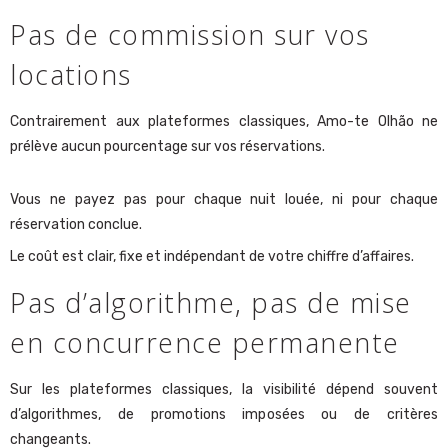
Pas de commission sur vos
locations
Contrairement aux plateformes classiques, Amo-te Olhão ne
prélève aucun pourcentage sur vos réservations.
Vous ne payez pas pour chaque nuit louée, ni pour chaque
réservation conclue.
Le coût est clair, fixe et indépendant de votre chiffre d’affaires.
Pas d’algorithme, pas de mise
en concurrence permanente
Sur les plateformes classiques, la visibilité dépend souvent
d’algorithmes, de promotions imposées ou de critères
changeants.