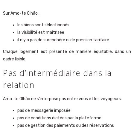
Sur Amo-te Olhão :
les biens sont sélectionnés
la visibilité est maîtrisée
il n’y a pas de surenchère ni de pression tarifaire
Chaque logement est présenté de manière équitable, dans un
cadre lisible.
Pas d’intermédiaire dans la
relation
Amo-te Olhão ne s’interpose pas entre vous et les voyageurs.
pas de messagerie imposée
pas de conditions dictées par la plateforme
pas de gestion des paiements ou des réservations