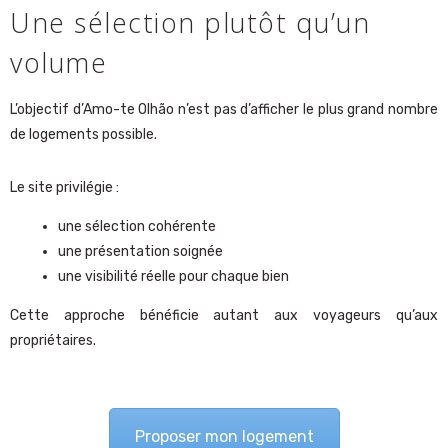
Une sélection plutôt qu’un
volume
L’objectif d’Amo-te Olhão n’est pas d’afficher le plus grand nombre
de logements possible.
Le site privilégie :
une sélection cohérente
une présentation soignée
une visibilité réelle pour chaque bien
Cette approche bénéficie autant aux voyageurs qu’aux
propriétaires.
Proposer mon logement