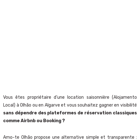
Vous êtes propriétaire d’une location saisonnière (Alojamento
Local) à Olhão ou en Algarve et vous souhaitez gagner en visibilité
sans dépendre des plateformes de réservation classiques
comme Airbnb ou Booking ?
Amo-te Olhão propose une alternative simple et transparente :