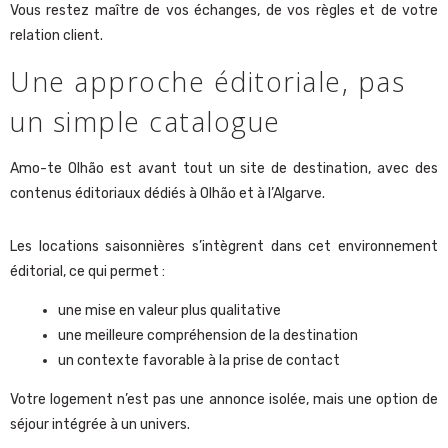
Vous restez maître de vos échanges, de vos règles et de votre
relation client.
Une approche éditoriale, pas
un simple catalogue
Amo-te Olhão est avant tout un site de destination, avec des
contenus éditoriaux dédiés à Olhão et à l’Algarve.
Les locations saisonnières s’intègrent dans cet environnement
éditorial, ce qui permet :
une mise en valeur plus qualitative
une meilleure compréhension de la destination
un contexte favorable à la prise de contact
Votre logement n’est pas une annonce isolée, mais une option de
séjour intégrée à un univers.