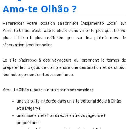
Amo-te Olhão ?
Référencer votre location saisonnière (Alojamento Local) sur
Amo-te Olhão, c’est faire le choix d’une visibilité plus qualitative,
plus lisible et plus maîtrisée que sur les plateformes de
réservation traditionnelles.
Le site s’adresse à des voyageurs qui prennent le temps de
préparer leur séjour, de comprendre une destination et de choisir
leur hébergement en toute confiance.
Amo-te Olhão repose sur trois principes simples :
une visibilité intégrée dans un site éditorial dédié à Olhão
et à l’Algarve
une mise en relation directe entre voyageurs et
propriétaires