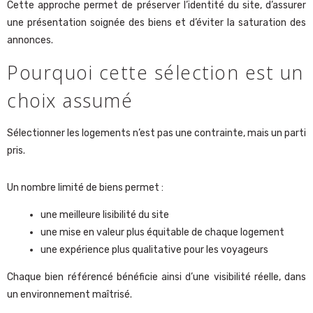
Cette approche permet de préserver l’identité du site, d’assurer
une présentation soignée des biens et d’éviter la saturation des
annonces.
Pourquoi cette sélection est un
choix assumé
Sélectionner les logements n’est pas une contrainte, mais un parti
pris.
Un nombre limité de biens permet :
une meilleure lisibilité du site
une mise en valeur plus équitable de chaque logement
une expérience plus qualitative pour les voyageurs
Chaque bien référencé bénéficie ainsi d’une visibilité réelle, dans
un environnement maîtrisé.