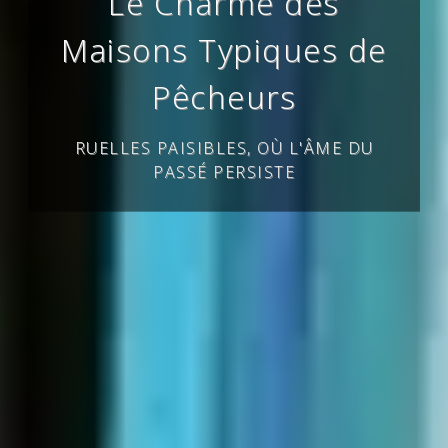
Le Charme des
Maisons Typiques de
Pêcheurs
RUELLES PAISIBLES, OÙ L'ÂME DU
PASSÉ PERSISTE