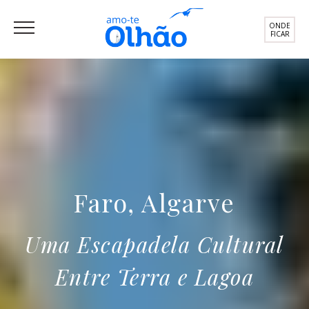
ONDE
FICAR
Faro, Algarve
Uma Escapadela Cultural
Entre Terra e Lagoa